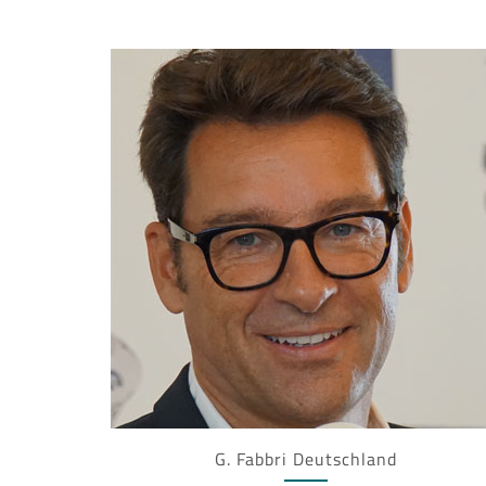
G. Fabbri Deutschland