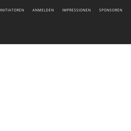
INITIATOREN
ANMELDEN
IMPRESSIONEN
SPONSOREN