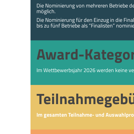
Die Nominierung von mehreren Betriebe de
möglich.
Die Nominierung für den Einzug in die Fina
bis zu fünf Betriebe als “Finalisten” nomini
Award-Kategor
Im Wettbewerbsjahr 2026 werden keine ve
Teilnahmegeb
Im gesamten Teilnahme- und Auswahlpro