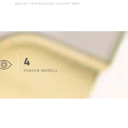
BUSCHE VERLAGSGESELLSCHAFT MBH
4
PHASEN-MODELL