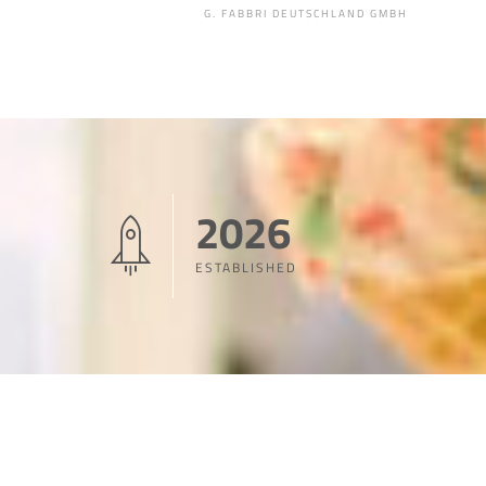
G. FABBRI DEUTSCHLAND GMBH
2026
ESTABLISHED