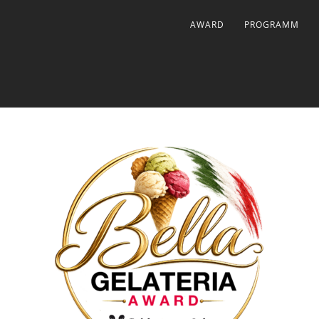
AWARD
PROGRAMM