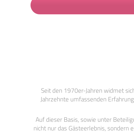
Seit den 1970er-Jahren widmet sich
Jahrzehnte umfassenden Erfahrung i
Auf dieser Basis, sowie unter Betei
nicht nur das Gästeerlebnis, sondern 