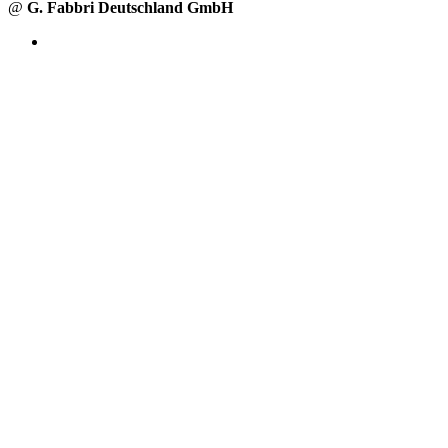
@
G. Fabbri Deutschland GmbH