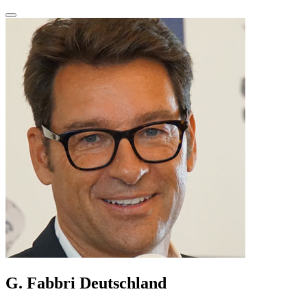
G. Fabbri Deutschland