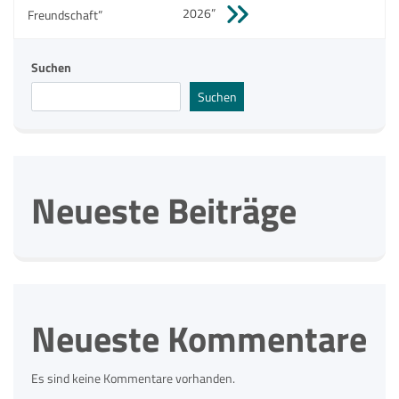
2026”
Freundschaft”
Suchen
Suchen
Neueste Beiträge
Neueste Kommentare
Es sind keine Kommentare vorhanden.