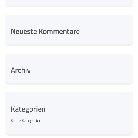
Neueste Kommentare
Archiv
Kategorien
Keine Kategorien