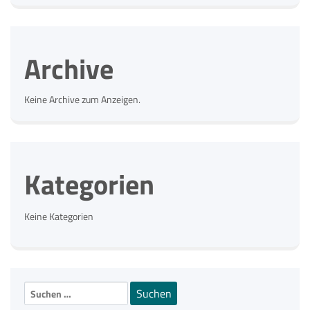
Archive
Keine Archive zum Anzeigen.
Kategorien
Keine Kategorien
Suchen
nach: