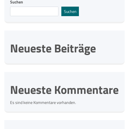
Suchen
Suchen
Neueste Beiträge
Neueste Kommentare
Es sind keine Kommentare vorhanden.