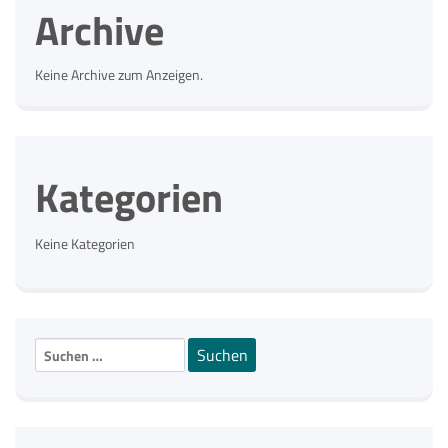
Archive
Keine Archive zum Anzeigen.
Kategorien
Keine Kategorien
Suchen
nach: