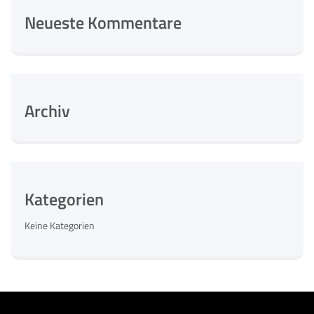
Neueste Kommentare
Archiv
Kategorien
Keine Kategorien