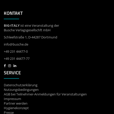
KONTAKT
BIG-ITALY
ist eine Veranstaltung der
Busche Verlagsgesellschft mbH
Schleefstraße 1, D-44287 Dortmund
info@busche.de
+49 231 44477-0
+49 231 44477-77
SERVICE
Datenschutzerklärung
Nutzungsbedingungen
AGB bei Teilnehmer-Anmeldungen für Veranstaltungen
Impressum
Partner werden
Hygienekonzept
Presse